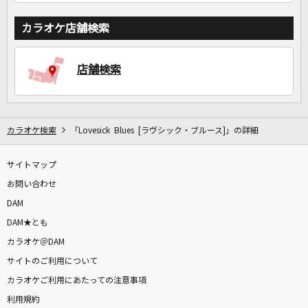
カラオケ店舗検索
店舗検索
カラオケ検索
「Lovesick Blues [ラヴシック・ブルース]」の詳細
サイトマップ
お問い合わせ
DAM
DAM★とも
カラオケ＠DAM
サイトのご利用について
カラオケご利用にあたっての注意事項
利用規約