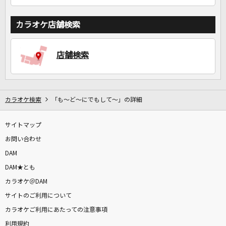
カラオケ店舗検索
店舗検索
カラオケ検索
「も～ど～にでもして～」の詳細
サイトマップ
お問い合わせ
DAM
DAM★とも
カラオケ＠DAM
サイトのご利用について
カラオケご利用にあたっての注意事項
利用規約