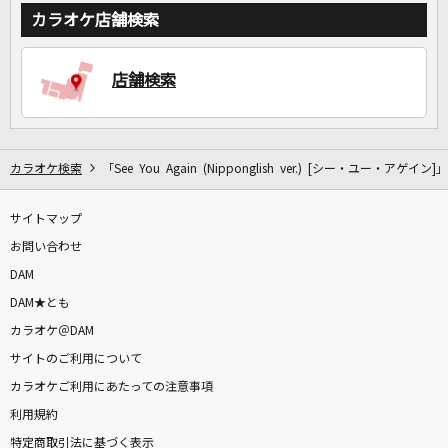
カラオケ店舗検索
店舗検索
カラオケ検索
「See You Again (Nipponglish ver.) [シー・ユー・アゲイン
サイトマップ
お問い合わせ
DAM
DAM★とも
カラオケ＠DAM
サイトのご利用について
カラオケご利用にあたっての注意事項
利用規約
特定商取引法に基づく表示