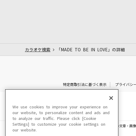
カラオケ検索
「MADE TO BE IN LOVE」の詳細
特定商取引法に基づく表示
プライバシ
We use cookies to improve your experience on
our website, to personalize content and ads and
to analyze our traffic. Please click [Cookie
Settings] to customize your cookie settings on
このサイトに掲載されている一切の文章・画像
our website.