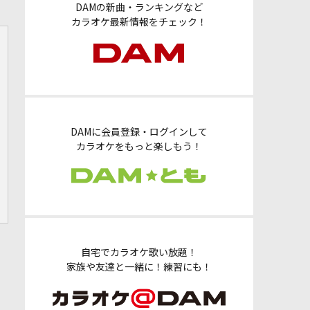
DAMの新曲・ランキングなど
カラオケ最新情報をチェック！
DAMに会員登録・ログインして
カラオケをもっと楽しもう！
自宅でカラオケ歌い放題！
家族や友達と一緒に！練習にも！