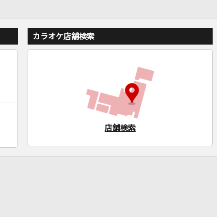
カラオケ店舗検索
店舗検索