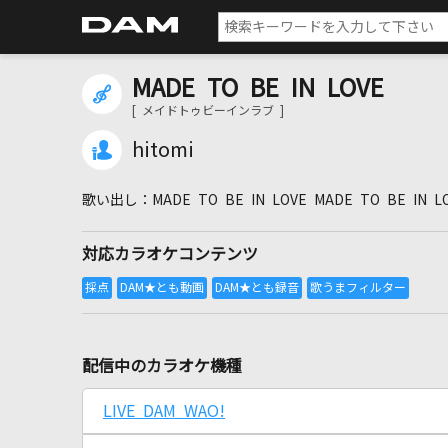
MADE TO BE IN LOVE
[ メイドトゥビーインラブ ]
hitomi
MADE TO BE IN LOVE MADE TO BE IN L
対応カラオケコンテンツ
配信中のカラオケ機種
LIVE DAM WAO!