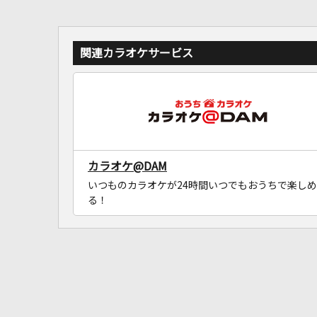
関連カラオケサービス
カラオケ@DAM
いつものカラオケが24時間いつでもおうちで楽しめ
る！