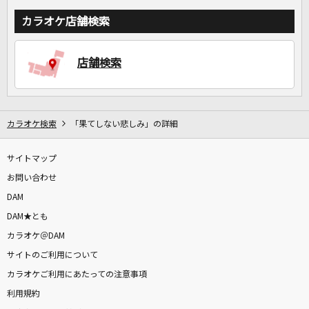
カラオケ店舗検索
店舗検索
カラオケ検索
「果てしない悲しみ」の詳細
サイトマップ
お問い合わせ
DAM
DAM★とも
カラオケ＠DAM
サイトのご利用について
カラオケご利用にあたっての注意事項
利用規約