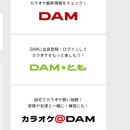
カラオケ最新情報をチェック！
DAMに会員登録・ログインして
カラオケをもっと楽しもう！
自宅でカラオケ歌い放題！
家族や友達と一緒に！練習にも！