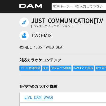
JUST COMMUNICATION[T.V 
[ ジャストコミュニケーション ]
TWO-MIX
JUST WILD BEAT
対応カラオケコンテンツ
配信中のカラオケ機種
LIVE DAM WAO!