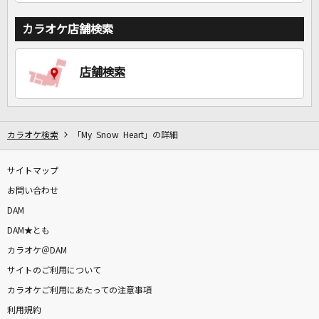
カラオケ店舗検索
店舗検索
カラオケ検索
「My Snow Heart」の詳細
サイトマップ
お問い合わせ
DAM
DAM★とも
カラオケ＠DAM
サイトのご利用について
カラオケご利用にあたっての注意事項
利用規約