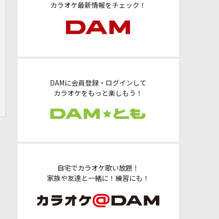
カラオケ最新情報をチェック！
DAMに会員登録・ログインして
カラオケをもっと楽しもう！
自宅でカラオケ歌い放題！
家族や友達と一緒に！練習にも！