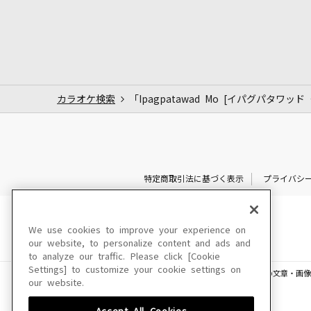
カラオケ検索
「Ipagpatawad Mo [イパグパタワッ
特定商取引法に基づく表示
プライバシ
We use cookies to improve your experience on
our website, to personalize content and ads and
to analyze our traffic. Please click [Cookie
Settings] to customize your cookie settings on
このサイトに掲載されている一切の文章・画像
our website.