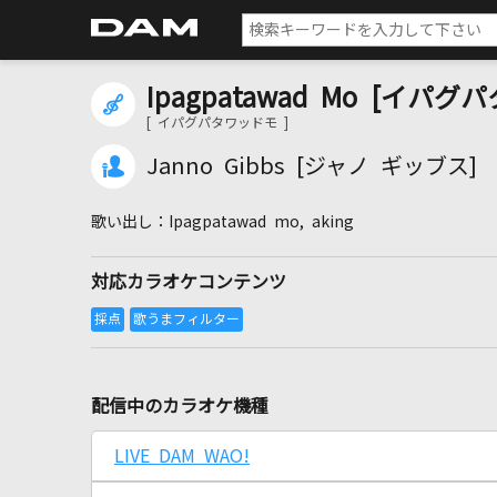
Ipagpatawad Mo [イパグ
[ イパグパタワッドモ ]
Janno Gibbs [ジャノ ギッブス]
Ipagpatawad mo, aking
対応カラオケコンテンツ
配信中のカラオケ機種
LIVE DAM WAO!