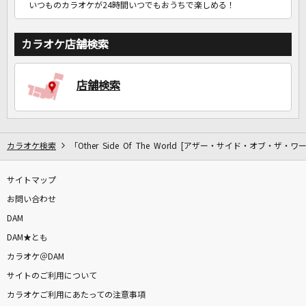
いつものカラオケが24時間いつでもおうちで楽しめる！
カラオケ店舗検索
店舗検索
カラオケ検索
「Other Side Of The World [アザー・サイド・オブ・ザ・
サイトマップ
お問い合わせ
DAM
DAM★とも
カラオケ＠DAM
サイトのご利用について
カラオケご利用にあたっての注意事項