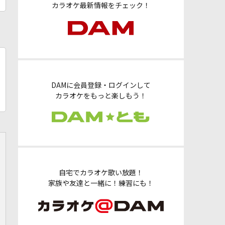
カラオケ最新情報をチェック！
DAMに会員登録・ログインして
カラオケをもっと楽しもう！
自宅でカラオケ歌い放題！
家族や友達と一緒に！練習にも！