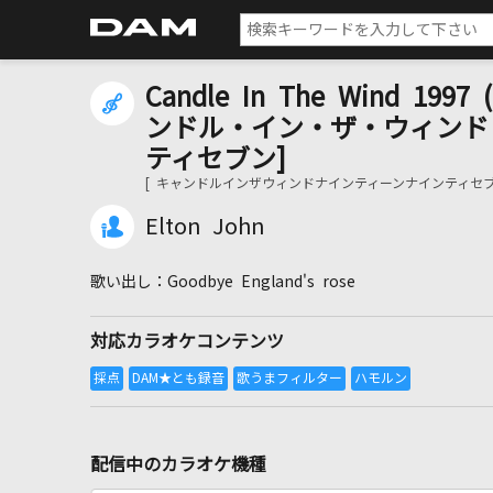
Candle In The Wind 1997 (
ンドル・イン・ザ・ウィンド
ティセブン]
[ キャンドルインザウィンドナインティーンナインティセブ
Elton John
Goodbye England's rose
対応カラオケコンテンツ
配信中のカラオケ機種