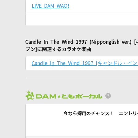
LIVE DAM WAO!
Candle In The Wind 1997 (Nippong
ブン]に関連するカラオケ楽曲
Candle In The Wind 1997 [キャ
今なら採用のチャンス！ エントリ