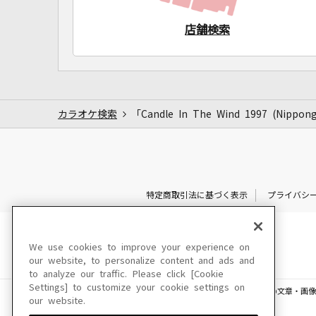
店舗検索
カラオケ検索
「Candle In The Wind 1997 
特定商取引法に基づく表示
プライバシ
We use cookies to improve your experience on
our website, to personalize content and ads and
to analyze our traffic. Please click [Cookie
Settings] to customize your cookie settings on
このサイトに掲載されている一切の文章・画像
our website.