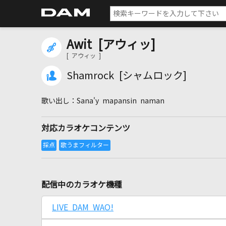
Awit [アウィッ]
[ アウィッ ]
Shamrock [シャムロック]
Sana'y mapansin naman
対応カラオケコンテンツ
配信中のカラオケ機種
LIVE DAM WAO!