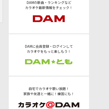
DAMの新曲・ランキングなど
カラオケ最新情報をチェック！
DAMに会員登録・ログインして
カラオケをもっと楽しもう！
自宅でカラオケ歌い放題！
家族や友達と一緒に！練習にも！