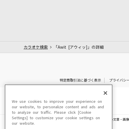
カラオケ検索
「Awit [アウィッ]」の詳細
特定商取引法に基づく表示
プライバシ
We use cookies to improve your experience on
our website, to personalize content and ads and
to analyze our traffic. Please click [Cookie
Settings] to customize your cookie settings on
このサイトに掲載されている一切の文章・画像
our website.