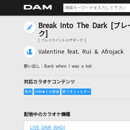
Break Into The Dar
ク]
[ ブレイクイントゥザダーク ]
Valentine feat. Rui & Afrojack
Back when I was a kid
対応カラオケコンテンツ
配信中のカラオケ機種
LIVE DAM WAO!