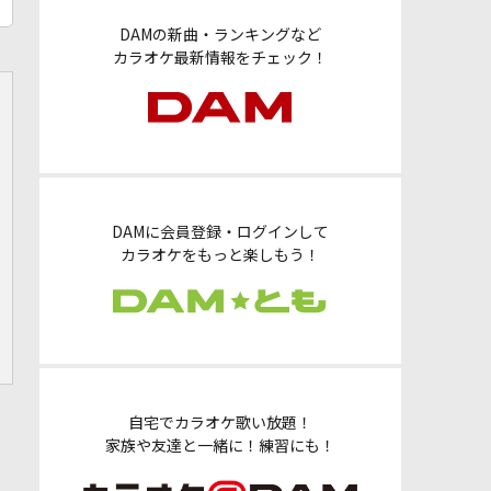
DAMの新曲・ランキングなど
カラオケ最新情報をチェック！
DAMに会員登録・ログインして
カラオケをもっと楽しもう！
自宅でカラオケ歌い放題！
家族や友達と一緒に！練習にも！