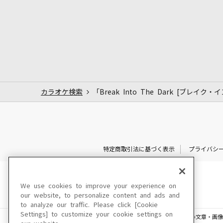
カラオケ検索
「Break Into The Dark [ブレ
特定商取引法に基づく表示
プライバシ
We use cookies to improve your experience on
our website, to personalize content and ads and
to analyze our traffic. Please click [Cookie
Settings] to customize your cookie settings on
このサイトに掲載されている一切の文章・画像