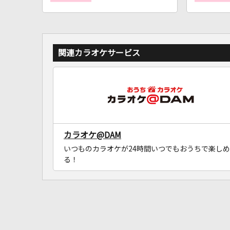
関連カラオケサービス
カラオケ@DAM
いつものカラオケが24時間いつでもおうちで楽しめ
る！