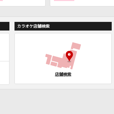
カラオケ店舗検索
店舗検索