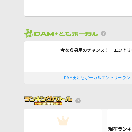
今なら採用のチャンス！ エントリ
DAM★ともボーカルエントリーラン
1