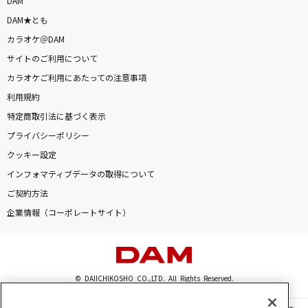
DAM
DAM★とも
カラオケ＠DAM
サイトのご利用について
カラオケご利用にあたっての注意事項
利用規約
特定商取引法に基づく表示
プライバシーポリシー
クッキー設定
インフォマティブデータの取得について
ご契約方法
企業情報（コーポレートサイト）
© DAIICHIKOSHO CO.,LTD. All Rights Reserved.