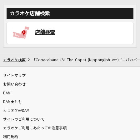
カラオケ店舗検索
店舗検索
カラオケ検索
「Copacabana (At The Copa) (Nipponglish ver.) [コ
サイトマップ
お問い合わせ
DAM
DAM★とも
カラオケ＠DAM
サイトのご利用について
カラオケご利用にあたっての注意事項
利用規約