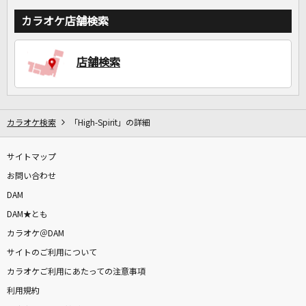
カラオケ店舗検索
店舗検索
カラオケ検索
「High-Spirit」の詳細
サイトマップ
お問い合わせ
DAM
DAM★とも
カラオケ＠DAM
サイトのご利用について
カラオケご利用にあたっての注意事項
利用規約