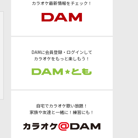
カラオケ最新情報をチェック！
DAMに会員登録・ログインして
カラオケをもっと楽しもう！
自宅でカラオケ歌い放題！
家族や友達と一緒に！練習にも！