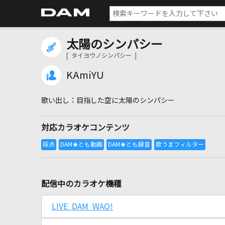
太陽のシンパシー
[ タイヨウノシンパシー ]
KAmiYU
目指した空に太陽のシンパシー
対応カラオケコンテンツ
配信中のカラオケ機種
LIVE DAM WAO!