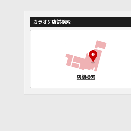
カラオケ店舗検索
店舗検索