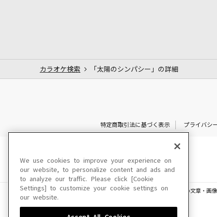
カラオケ検索
「太陽のシンパシー」の詳細
特定商取引法に基づく表示
プライバシ
We use cookies to improve your experience on
our website, to personalize content and ads and
to analyze our traffic. Please click [Cookie
Settings] to customize your cookie settings on
このサイトに掲載されている一切の文章・画像
our website.