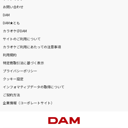
お問い合わせ
DAM
DAM★とも
カラオケ＠DAM
サイトのご利用について
カラオケご利用にあたっての注意事項
利用規約
特定商取引法に基づく表示
プライバシーポリシー
クッキー設定
インフォマティブデータの取得について
ご契約方法
企業情報（コーポレートサイト）