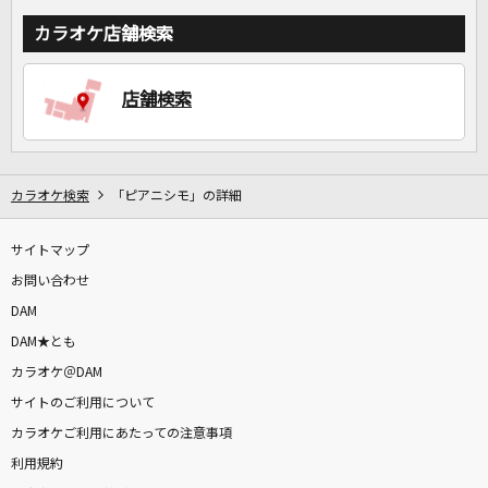
カラオケ店舗検索
店舗検索
カラオケ検索
「ピアニシモ」の詳細
サイトマップ
お問い合わせ
DAM
DAM★とも
カラオケ＠DAM
サイトのご利用について
カラオケご利用にあたっての注意事項
利用規約