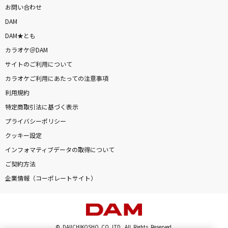
お問い合わせ
DAM
DAM★とも
カラオケ＠DAM
サイトのご利用について
カラオケご利用にあたっての注意事項
利用規約
特定商取引法に基づく表示
プライバシーポリシー
クッキー設定
インフォマティブデータの取得について
ご契約方法
企業情報（コーポレートサイト）
© DAIICHIKOSHO CO.,LTD. All Rights Reserved.