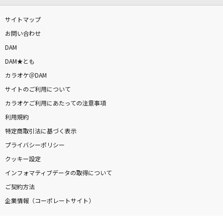
サイトマップ
お問い合わせ
DAM
DAM★とも
カラオケ＠DAM
サイトのご利用について
カラオケご利用にあたっての注意事項
利用規約
特定商取引法に基づく表示
プライバシーポリシー
クッキー設定
インフォマティブデータの取得について
ご契約方法
企業情報（コーポレートサイト）