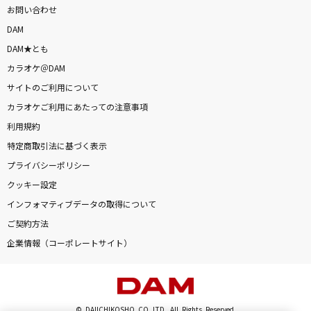
お問い合わせ
DAM
DAM★とも
カラオケ＠DAM
サイトのご利用について
カラオケご利用にあたっての注意事項
利用規約
特定商取引法に基づく表示
プライバシーポリシー
クッキー設定
インフォマティブデータの取得について
ご契約方法
企業情報（コーポレートサイト）
© DAIICHIKOSHO CO.,LTD. All Rights Reserved.