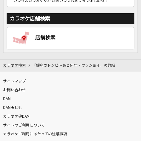
いつものカラオケが24時間いつでもおうちで楽しめる！
カラオケ店舗検索
店舗検索
カラオケ検索
「銀座のトンビ～あと何年・ワッショイ」の詳細
サイトマップ
お問い合わせ
DAM
DAM★とも
カラオケ＠DAM
サイトのご利用について
カラオケご利用にあたっての注意事項