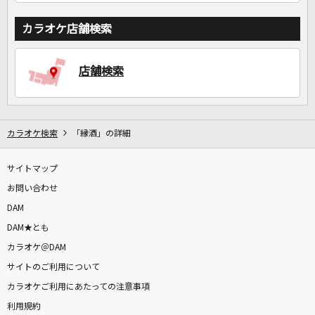
カラオケ店舗検索
店舗検索
カラオケ検索
「縁酒」の詳細
サイトマップ
お問い合わせ
DAM
DAM★とも
カラオケ＠DAM
サイトのご利用について
カラオケご利用にあたっての注意事項
利用規約