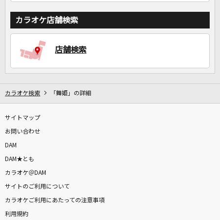
カラオケ店舗検索
店舗検索
カラオケ検索
「舞姫」の詳細
サイトマップ
お問い合わせ
DAM
DAM★とも
カラオケ＠DAM
サイトのご利用について
カラオケご利用にあたっての注意事項
利用規約