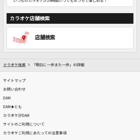
いつものカラオケが24時間いつでもおうちで楽しめる！
カラオケ店舗検索
店舗検索
カラオケ検索
「明日に一歩また一歩」の詳細
サイトマップ
お問い合わせ
DAM
DAM★とも
カラオケ＠DAM
サイトのご利用について
カラオケご利用にあたっての注意事項