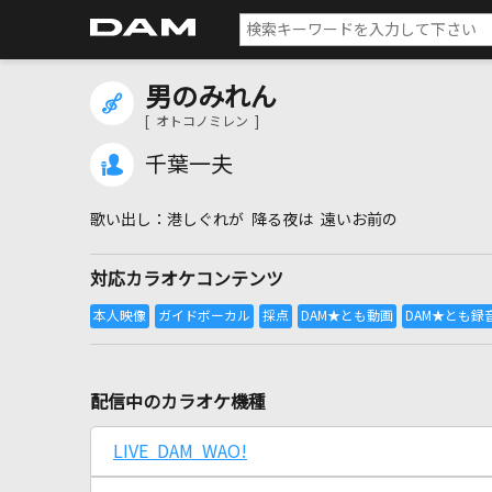
男のみれん
[ オトコノミレン ]
千葉一夫
港しぐれが 降る夜は 遠いお前の
対応カラオケコンテンツ
配信中のカラオケ機種
LIVE DAM WAO!