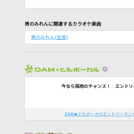
男のみれんに関連するカラオケ楽曲
男のみれん(生音)
今なら採用のチャンス！ エントリ
DAM★ともボーカルエントリーラン