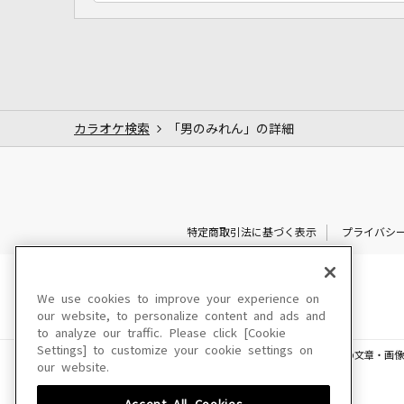
カラオケ検索
「男のみれん」の詳細
特定商取引法に基づく表示
プライバシ
We use cookies to improve your experience on
our website, to personalize content and ads and
to analyze our traffic. Please click [Cookie
Settings] to customize your cookie settings on
このサイトに掲載されている一切の文章・画像
our website.