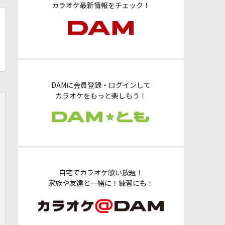
カラオケ最新情報をチェック！
DAMに会員登録・ログインして
カラオケをもっと楽しもう！
自宅でカラオケ歌い放題！
家族や友達と一緒に！練習にも！