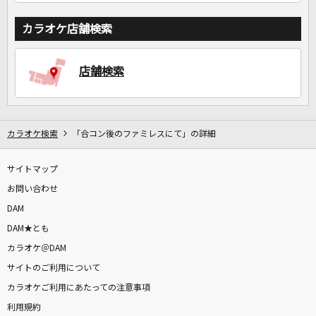
カラオケ店舗検索
店舗検索
カラオケ検索
「合コン後のファミレスにて」の詳細
サイトマップ
お問い合わせ
DAM
DAM★とも
カラオケ＠DAM
サイトのご利用について
カラオケご利用にあたっての注意事項
利用規約