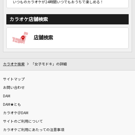
いつものカラオケが24時間いつでもおうちで楽しめる！
カラオケ店舗検索
店舗検索
カラオケ検索
「女子モドキ」の詳細
サイトマップ
お問い合わせ
DAM
DAM★とも
カラオケ＠DAM
サイトのご利用について
カラオケご利用にあたっての注意事項