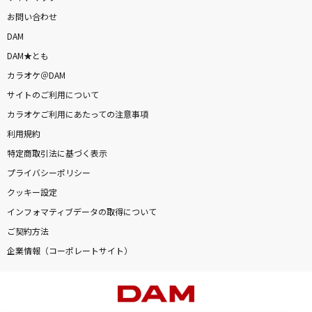
お問い合わせ
DAM
DAM★とも
カラオケ＠DAM
サイトのご利用について
カラオケご利用にあたっての注意事項
利用規約
特定商取引法に基づく表示
プライバシーポリシー
クッキー設定
インフォマティブデータの取得について
ご契約方法
企業情報（コーポレートサイト）