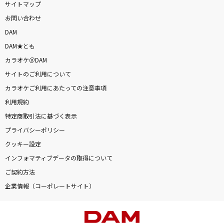
サイトマップ
お問い合わせ
DAM
DAM★とも
カラオケ＠DAM
サイトのご利用について
カラオケご利用にあたっての注意事項
利用規約
特定商取引法に基づく表示
プライバシーポリシー
クッキー設定
インフォマティブデータの取得について
ご契約方法
企業情報（コーポレートサイト）