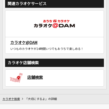
関連カラオケサービス
カラオケ@DAM
いつものカラオケが24時間いつでもおうちで楽しめる！
カラオケ店舗検索
店舗検索
カラオケ検索
「大切にするよ」の詳細