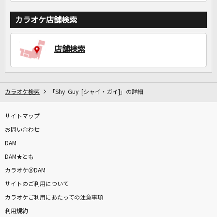
カラオケ店舗検索
店舗検索
カラオケ検索
「Shy Guy [シャイ・ガイ]」の詳細
サイトマップ
お問い合わせ
DAM
DAM★とも
カラオケ＠DAM
サイトのご利用について
カラオケご利用にあたっての注意事項
利用規約