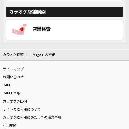
カラオケ店舗検索
店舗検索
カラオケ検索
「Angel」の詳細
サイトマップ
お問い合わせ
DAM
DAM★とも
カラオケ＠DAM
サイトのご利用について
カラオケご利用にあたっての注意事項
利用規約