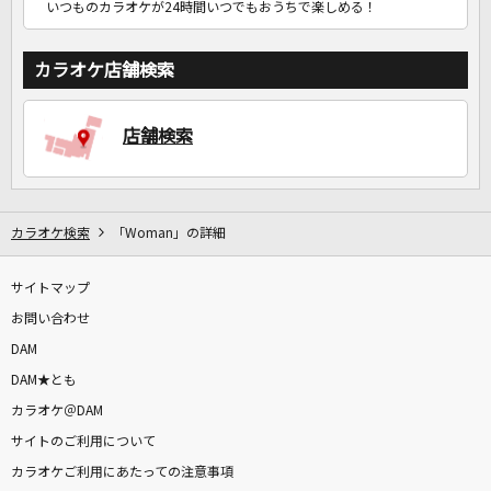
いつものカラオケが24時間いつでもおうちで楽しめる！
カラオケ店舗検索
店舗検索
カラオケ検索
「Woman」の詳細
サイトマップ
お問い合わせ
DAM
DAM★とも
カラオケ＠DAM
サイトのご利用について
カラオケご利用にあたっての注意事項