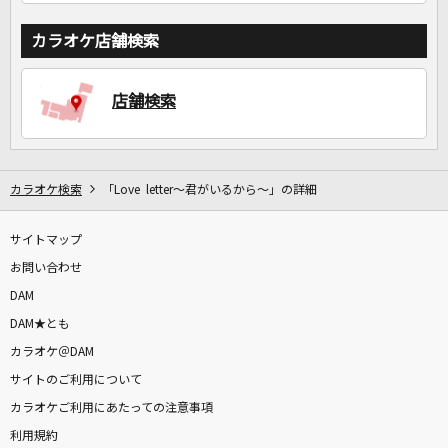
カラオケ店舗検索
店舗検索
カラオケ検索
「Love letter～君がいるから～」の詳細
サイトマップ
お問い合わせ
DAM
DAM★とも
カラオケ＠DAM
サイトのご利用について
カラオケご利用にあたっての注意事項
利用規約