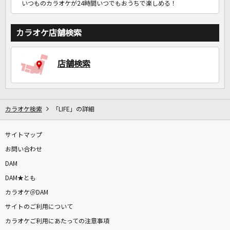
いつものカラオケが24時間いつでもおうちで楽しめる！
カラオケ店舗検索
店舗検索
カラオケ検索
「LIFE」の詳細
サイトマップ
お問い合わせ
DAM
DAM★とも
カラオケ＠DAM
サイトのご利用について
カラオケご利用にあたっての注意事項