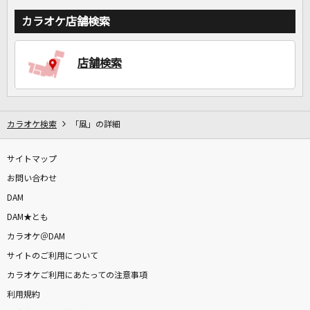
カラオケ店舗検索
店舗検索
カラオケ検索
「風」の詳細
サイトマップ
お問い合わせ
DAM
DAM★とも
カラオケ＠DAM
サイトのご利用について
カラオケご利用にあたっての注意事項
利用規約