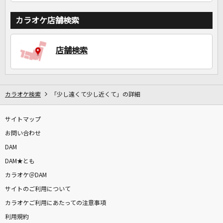
カラオケ店舗検索
店舗検索
カラオケ検索
「少し遠くて少し近くて」の詳細
サイトマップ
お問い合わせ
DAM
DAM★とも
カラオケ＠DAM
サイトのご利用について
カラオケご利用にあたっての注意事項
利用規約