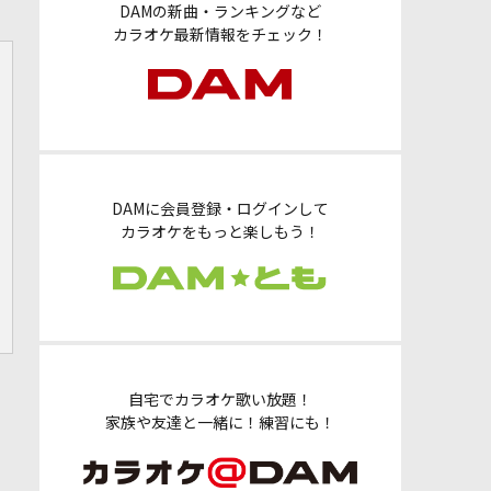
DAMの新曲・ランキングなど
カラオケ最新情報をチェック！
DAMに会員登録・ログインして
カラオケをもっと楽しもう！
自宅でカラオケ歌い放題！
家族や友達と一緒に！練習にも！