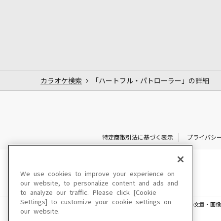
カラオケ検索
「ハートフル・パトローラー」の詳細
特定商取引法に基づく表示
プライバシ
We use cookies to improve your experience on
our website, to personalize content and ads and
to analyze our traffic. Please click [Cookie
Settings] to customize your cookie settings on
このサイトに掲載されている一切の文章・画像
our website.