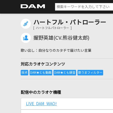
ハートフル・パトローラー
[ ハートフルパトローラー ]
握野英雄(CV.熊谷健太郎)
自分なりのカタチで届けたい言葉
対応カラオケコンテンツ
配信中のカラオケ機種
LIVE DAM WAO!