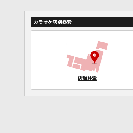
カラオケ店舗検索
店舗検索