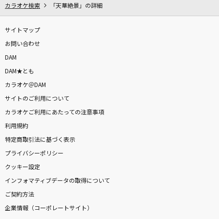
カラオケ検索
「天華絶景」の詳細
サイトマップ
お問い合わせ
DAM
DAM★とも
カラオケ＠DAM
サイトのご利用について
カラオケご利用にあたっての注意事項
利用規約
特定商取引法に基づく表示
プライバシーポリシー
クッキー設定
インフォマティブデータの取得について
ご契約方法
企業情報（コーポレートサイト）