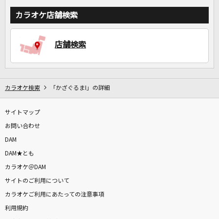
カラオケ店舗検索
店舗検索
カラオケ検索
「かざぐるまI」の詳細
サイトマップ
お問い合わせ
DAM
DAM★とも
カラオケ＠DAM
サイトのご利用について
カラオケご利用にあたっての注意事項
利用規約