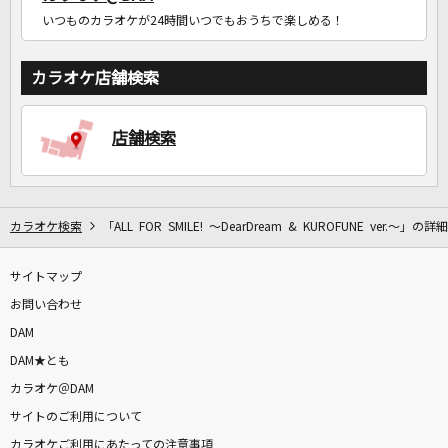
いつものカラオケが24時間いつでもおうちで楽しめる！
カラオケ店舗検索
店舗検索
カラオケ検索
「ALL FOR SMILE! ～DearDream & KUROFUNE ver.～」の詳細
サイトマップ
お問い合わせ
DAM
DAM★とも
カラオケ＠DAM
サイトのご利用について
カラオケご利用にあたっての注意事項