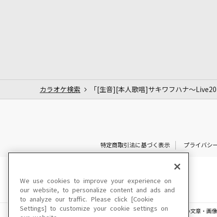
カラオケ検索
「[生音][本人歌唱]サキワフハナ～Live2017
特定商取引法に基づく表示
プライバシ
We use cookies to improve your experience on
our website, to personalize content and ads and
to analyze our traffic. Please click [Cookie
Settings] to customize your cookie settings on
このサイトに掲載されている一切の文章・画像