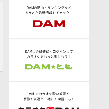
DAMの新曲・ランキングなど
カラオケ最新情報をチェック！
DAMに会員登録・ログインして
カラオケをもっと楽しもう！
自宅でカラオケ歌い放題！
家族や友達と一緒に！練習にも！