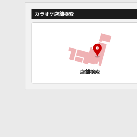
カラオケ店舗検索
店舗検索