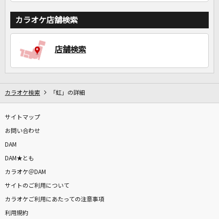
カラオケ店舗検索
店舗検索
カラオケ検索
「虹」の詳細
サイトマップ
お問い合わせ
DAM
DAM★とも
カラオケ＠DAM
サイトのご利用について
カラオケご利用にあたっての注意事項
利用規約