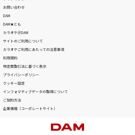
お問い合わせ
DAM
DAM★とも
カラオケ＠DAM
サイトのご利用について
カラオケご利用にあたっての注意事項
利用規約
特定商取引法に基づく表示
プライバシーポリシー
クッキー設定
インフォマティブデータの取得について
ご契約方法
企業情報（コーポレートサイト）