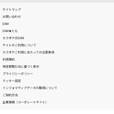
サイトマップ
お問い合わせ
DAM
DAM★とも
カラオケ＠DAM
サイトのご利用について
カラオケご利用にあたっての注意事項
利用規約
特定商取引法に基づく表示
プライバシーポリシー
クッキー設定
インフォマティブデータの取得について
ご契約方法
企業情報（コーポレートサイト）