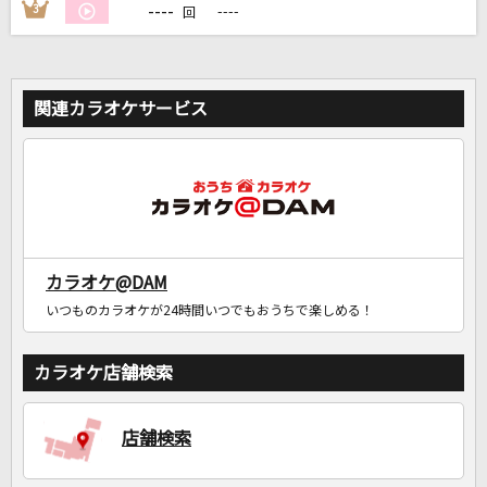
----
3
----
回
関連カラオケサービス
カラオケ@DAM
いつものカラオケが24時間いつでもおうちで楽しめる！
カラオケ店舗検索
店舗検索