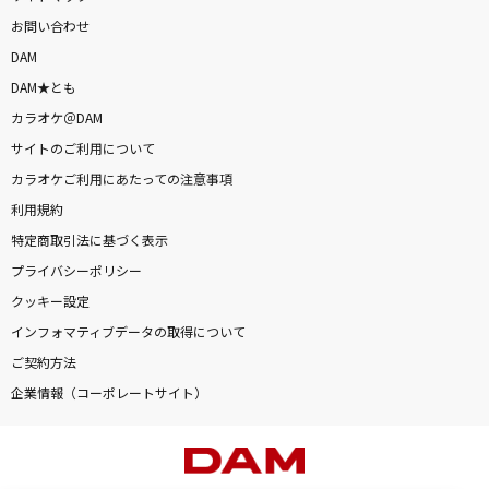
お問い合わせ
DAM
DAM★とも
カラオケ＠DAM
サイトのご利用について
カラオケご利用にあたっての注意事項
利用規約
特定商取引法に基づく表示
プライバシーポリシー
クッキー設定
インフォマティブデータの取得について
ご契約方法
企業情報（コーポレートサイト）