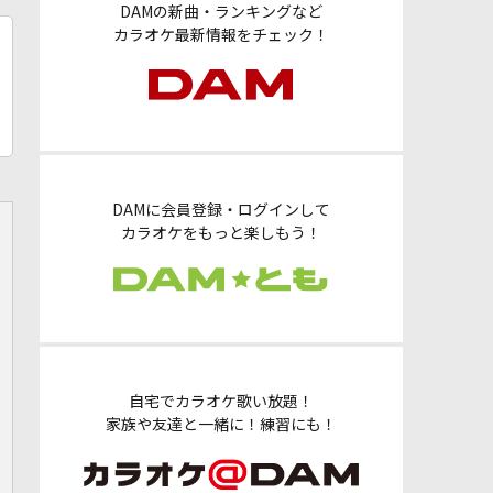
DAMの新曲・ランキングなど
カラオケ最新情報をチェック！
DAMに会員登録・ログインして
カラオケをもっと楽しもう！
自宅でカラオケ歌い放題！
家族や友達と一緒に！練習にも！