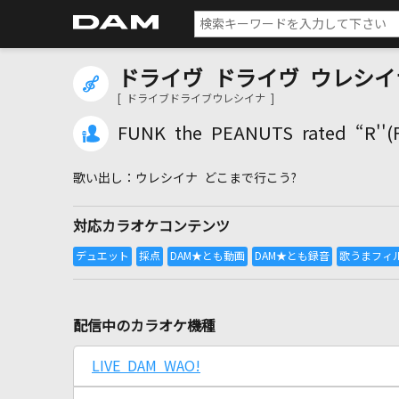
ドライヴ ドライヴ ウレシイ
[ ドライブドライブウレシイナ ]
FUNK the PEANUTS rated “R''
ウレシイナ どこまで行こう?
対応カラオケコンテンツ
配信中のカラオケ機種
LIVE DAM WAO!