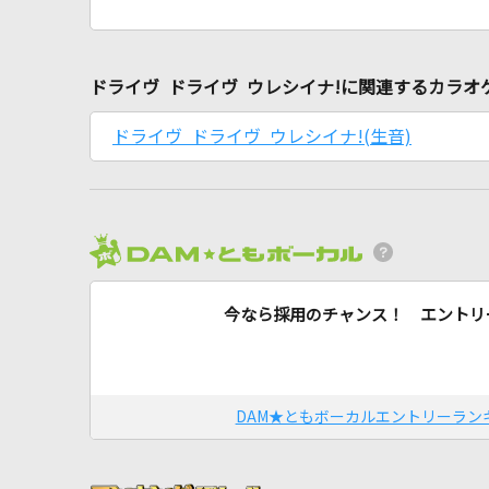
ドライヴ ドライヴ ウレシイナ!に関連するカラオ
ドライヴ ドライヴ ウレシイナ!(生音)
今なら採用のチャンス！ エントリ
DAM★ともボーカルエントリーラン