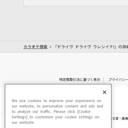
カラオケ検索
「ドライヴ ドライヴ ウレシイナ!」の詳
特定商取引法に基づく表示
プライバシ
We use cookies to improve your experience on
our website, to personalize content and ads and
to analyze our traffic. Please click [Cookie
Settings] to customize your cookie settings on
このサイトに掲載されている一切の文章・画像
our website.