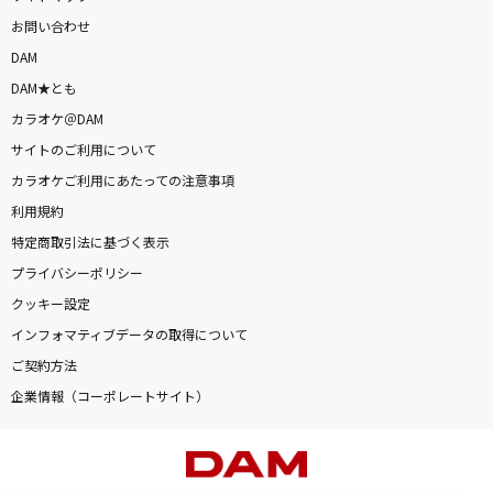
お問い合わせ
DAM
DAM★とも
カラオケ＠DAM
サイトのご利用について
カラオケご利用にあたっての注意事項
利用規約
特定商取引法に基づく表示
プライバシーポリシー
クッキー設定
インフォマティブデータの取得について
ご契約方法
企業情報（コーポレートサイト）