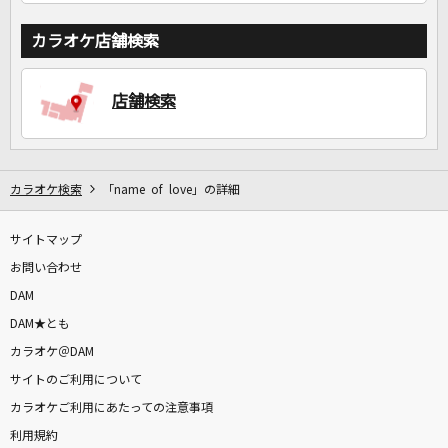
カラオケ店舗検索
店舗検索
カラオケ検索
「name of love」の詳細
サイトマップ
お問い合わせ
DAM
DAM★とも
カラオケ＠DAM
サイトのご利用について
カラオケご利用にあたっての注意事項
利用規約